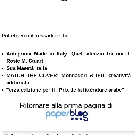
Potrebbero interessarti anche :
Anteprima Made in Italy: Quel silenzio fra noi di
Rosie M. Stuart
Sua Maestà Italia
MATCH THE COVER! Mondadori & IED, creatività
editoriale
Terza edizione per il “Prix de la littérature arabe”
Ritornare alla prima pagina di