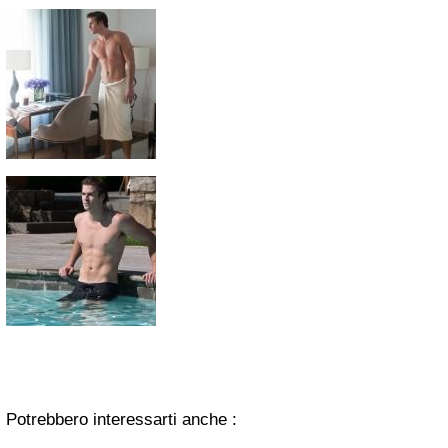
Potrebbero interessarti anche :