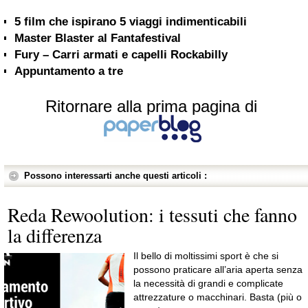
5 film che ispirano 5 viaggi indimenticabili
Master Blaster al Fantafestival
Fury – Carri armati e capelli Rockabilly
Appuntamento a tre
Ritornare alla prima pagina di
Possono interessarti anche questi articoli :
Reda Rewoolution: i tessuti che fanno
la differenza
Il bello di moltissimi sport è che si
possono praticare all’aria aperta senza
la necessità di grandi e complicate
attrezzature o macchinari. Basta (più o