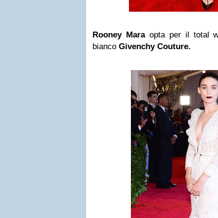
Rooney
Mara
opta per il total 
bianco
Givenchy Couture.