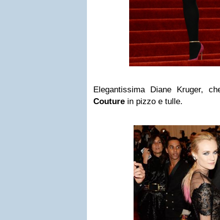
Elegantissima Diane Kruger, ch
Couture
in pizzo e tulle.