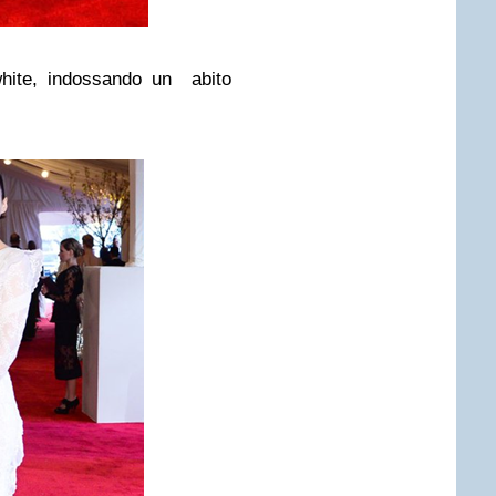
white, indossando un abito