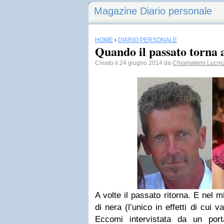
Magazine Diario personale
HOME
›
DIARIO PERSONALE
Quando il passato torna
Creato il 24 giugno 2014 da
Chiamatemi Lucre
A volte il passato ritorna. E nel 
di nera (l’unico in effetti di cui 
Eccomi intervistata da un por