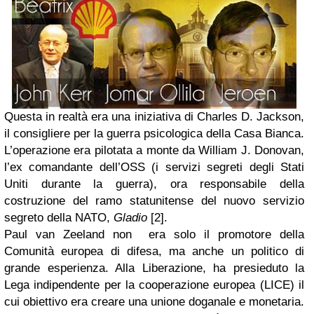
Questa in realtà era una iniziativa di Charles D. Jackson,
il consigliere per la guerra psicologica della Casa Bianca.
L’operazione era pilotata a monte da William J. Donovan,
l’ex comandante dell’OSS (i servizi segreti degli Stati
Uniti durante la guerra), ora responsabile della
costruzione del ramo statunitense del nuovo servizio
segreto della NATO,
Gladio
[2].
Paul van Zeeland non era solo il promotore della
Comunità europea di difesa, ma anche un politico di
grande esperienza. Alla Liberazione, ha presieduto la
Lega indipendente per la cooperazione europea (LICE) il
cui obiettivo era creare una unione doganale e monetaria.