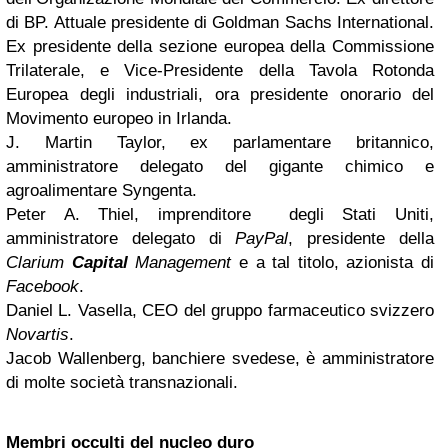
di BP. Attuale presidente di Goldman Sachs International.
Ex presidente della sezione europea della Commissione
Trilaterale, e Vice-Presidente della Tavola Rotonda
Europea degli industriali, ora presidente onorario del
Movimento europeo in Irlanda.
J. Martin Taylor, ex parlamentare britannico,
amministratore delegato del gigante chimico e
agroalimentare Syngenta.
Peter A. Thiel, imprenditore degli Stati Uniti,
amministratore delegato di
PayPal
, presidente della
Clarium
Capital
Management
e a tal titolo, azionista di
Facebook
.
Daniel L. Vasella, CEO del gruppo farmaceutico svizzero
Novartis
.
Jacob Wallenberg, banchiere svedese, è amministratore
di molte società transnazionali.
Membri occulti del nucleo duro