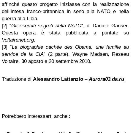
affinché questo progetto iniziasse con la realizzazione
dell’intesa franco-britannica in seno alla NATO e nella
guerra alla Libia.
[2] “
Gli eserciti segreti della NATO
“, di Daniele Ganser.
Questa opera è stata pubblicata a puntate su
Voltairenet.org
.
[3] “
La biographie cachée des Obama: une famille au
service de la CIA
” (2 parte), Wayne Madsen, Réseau
Voltaire, 30 agosto e 20 settembre 2010.
Traduzione di
Alessandro Lattanzio
–
Aurora03.da.ru
Potrebbero interessarti anche :