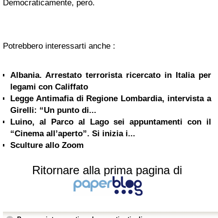
Democraticamente, però.
Potrebbero interessarti anche :
Albania. Arrestato terrorista ricercato in Italia per
legami con Califfato
Legge Antimafia di Regione Lombardia, intervista a
Girelli: “Un punto di...
Luino, al Parco al Lago sei appuntamenti con il
“Cinema all’aperto”. Si inizia i...
Sculture allo Zoom
Ritornare alla prima pagina di