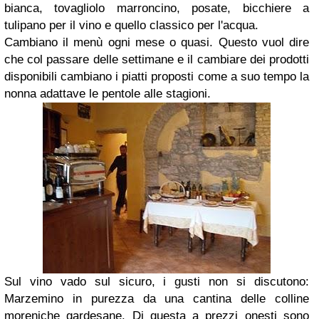
bianca, tovagliolo marroncino, posate, bicchiere a
tulipano per il vino e quello classico per l'acqua.
Cambiano il menù ogni mese o quasi. Questo vuol dire
che col passare delle settimane e il cambiare dei prodotti
disponibili cambiano i piatti proposti come a suo tempo la
nonna adattave le pentole alle stagioni.
Sul vino vado sul sicuro, i gusti non si discutono:
Marzemino in purezza da una cantina delle colline
moreniche gardesane. Di questa a prezzi onesti sono