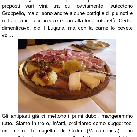
proposti vari vini, tra cui ovviamente l'autoctono
Groppello, ma ci sono anche alcune bottiglie di più noti e
ruffiani vini il cui prezzo è pari alla loro notorietà. Certo,
dimenticavo, c'è il Lugana, ma con la carne lo bevete
voi...
Gli antipasti già ci mettono i primi dubbi, mangeremmo
tutto. Siamo in tre e, infatti, ordiniamo come suggeritoci
un misto: formagella di Collio (Valcamonica) con