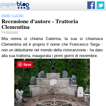
HOME
›
CUCINA
Recensione d'autore - Trattoria
Clementina
Da
Enricogrz
Mia nonna si chiama Caterina, la sua si chiamava
Clementina ed è proprio il nome che Francesco Targa -
non un debuttante nel mondo della ristoranzione - ha dato
alla sua trattoria, inaugurata i primi giorni di novembre.
Save