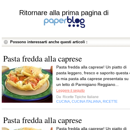
Ritornare alla prima pagina di
Possono interessarti anche questi articoli :
Pasta fredda alla caprese
Pasta fredda alla caprese! Un piatto di
pasta leggero, fresco e saporito questa 
la mia pasta alla caprese presentata su
un letto di Parmigiano Reggiano...
Leggere il seguito
Da
Ricette Tipiche Italiane
CUCINA
CUCINA ITALIANA
RICETTE
,
,
Pasta fredda alla caprese
Pasta fredda alla caprese! Un piatto di