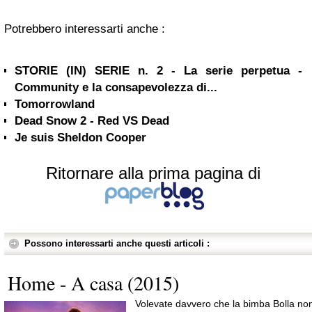
Potrebbero interessarti anche :
STORIE (IN) SERIE n. 2 - La serie perpetua -
Community e la consapevolezza di...
Tomorrowland
Dead Snow 2 - Red VS Dead
Je suis Sheldon Cooper
Ritornare alla prima pagina di
Possono interessarti anche questi articoli :
Home - A casa (2015)
Volevate davvero che la bimba Bolla no