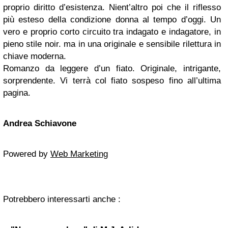
proprio diritto d’esistenza. Nient’altro poi che il riflesso
più esteso della condizione donna al tempo d’oggi. Un
vero e proprio corto circuito tra indagato e indagatore, in
pieno stile noir. ma in una originale e sensibile rilettura in
chiave moderna.
Romanzo da leggere d’un fiato. Originale, intrigante,
sorprendente. Vi terrà col fiato sospeso fino all’ultima
pagina.
Andrea Schiavone
Powered by
Web Marketing
Potrebbero interessarti anche :