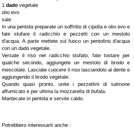
1
dado
vegetale
olio evo
sale
In una pentola preparate un soffritto di cipolla e olio evo e
fate stufare il radicchio e pezzetti con un mestolo
d'acqua. A parte mettete sul fuoco un pentolino d'acqua
con un dado vegetale.
Versate il riso nel radicchio stufato, fate tostare per
qualche secondo, aggiungete un mestolo di brodo e
mescolate. Lasciate cuocere il riso lasciandolo al dente e
aggiungendo il brodo vegetale.
Quando quasi pronto, unite i pezzettini di salmone
affumicato e per ultima la mozzarella di bufala.
Mantecate in pentola e servite caldo.
Potrebbero interessarti anche :