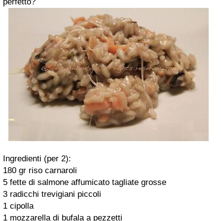
perfetto?
Ingredienti (per 2):
180 gr riso carnaroli
5 fette di salmone affumicato tagliate grosse
3 radicchi trevigiani piccoli
1 cipolla
1 mozzarella di bufala a pezzetti