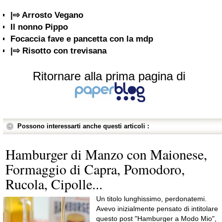
|⇨ Arrosto Vegano
Il nonno Pippo
Focaccia fave e pancetta con la mdp
|⇨ Risotto con trevisana
Ritornare alla prima pagina di
Possono interessarti anche questi articoli :
Hamburger di Manzo con Maionese,
Formaggio di Capra, Pomodoro,
Rucola, Cipolle...
Un titolo lunghissimo, perdonatemi.
Avevo inizialmente pensato di intitolare
questo post "Hamburger a Modo Mio",