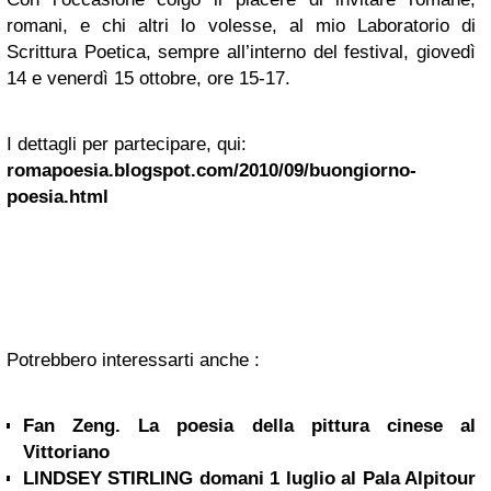
romani, e chi altri lo volesse, al mio Laboratorio di
Scrittura Poetica, sempre all’interno del festival, giovedì
14 e venerdì 15 ottobre, ore 15-17.
I dettagli per partecipare, qui:
romapoesia.blogspot.com/2010/09/buongiorno-
poesia.html
Potrebbero interessarti anche :
Fan Zeng. La poesia della pittura cinese al
Vittoriano
LINDSEY STIRLING domani 1 luglio al Pala Alpitour