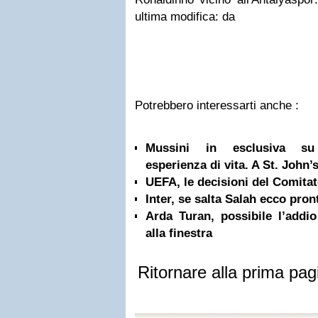
ultima modifica: da
Potrebbero interessarti anche :
Mussini in esclusiva su 
esperienza di vita. A St. John’s
UEFA, le decisioni del Comita
Inter, se salta Salah ecco pron
Arda Turan, possibile l’addio
alla finestra
Ritornare alla prima pag