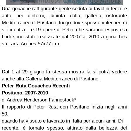
Una gouache raffigurante gente seduta ai tavolini lecci, e
auto nei dintorni, dipinta dalla galleria ristorante
Mediterraneo di Positano, luogo dove spesso volentieri ci
si incontra. Le 19 opere di Peter che saranno esposte a
Lodi sono state realizzate dal 2007 al 2010 a gouaches
su carta Arches 57x77 cm.
Dal 1 al 29 giugno la stessa mostra la si potrà vedere
anche alla Galleria Mediterraneo di Positano.
Peter Ruta
Gouaches Recenti
Positano, 2007-2010
di Andrea Henderson Fahnestock*
Il rapporto di Peter Ruta con Positano inizia negli anni
50,
quando ha vissuto e lavorato in Italia per alcuni anni. Di
recente, è tornato spesso, attirato dalla bellezza del