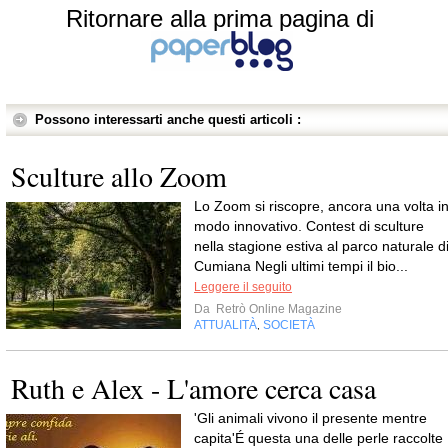
Ritornare alla prima pagina di
Possono interessarti anche questi articoli :
Sculture allo Zoom
Lo Zoom si riscopre, ancora una volta i
modo innovativo. Contest di sculture
nella stagione estiva al parco naturale d
Cumiana Negli ultimi tempi il bio...
Leggere il seguito
Da
Retrò Online Magazine
ATTUALITÀ
SOCIETÀ
,
Ruth e Alex - L'amore cerca casa
'Gli animali vivono il presente mentre
capita'É questa una delle perle raccolte