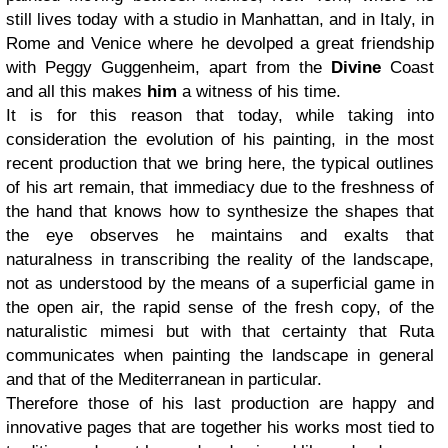
still lives today with a studio in Manhattan, and in Italy, in
Rome and Venice where he devolped a great friendship
with Peggy Guggenheim, apart from the
Divine
Coast
and all this makes
him
a witness of his time.
It is for this reason that today, while taking into
consideration the evolution of his painting, in the most
recent production that we bring here, the typical outlines
of his art remain, that immediacy due to the freshness of
the hand that knows how to synthesize the shapes that
the eye observes he maintains and exalts that
naturalness in transcribing the reality of the landscape,
not as understood by the means of a superficial game in
the open air, the rapid sense of the fresh copy, of the
naturalistic mimesi but with that certainty that Ruta
communicates when painting the landscape in general
and that of the Mediterranean in particular.
Therefore those of his last production are happy and
innovative pages that are together his works most tied to