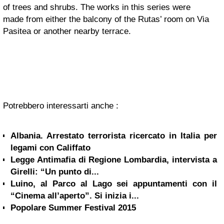
of trees and shrubs. The works in this series were
made from either the balcony of the Rutas’ room on Via
Pasitea or another nearby terrace.
Potrebbero interessarti anche :
Albania. Arrestato terrorista ricercato in Italia per
legami con Califfato
Legge Antimafia di Regione Lombardia, intervista a
Girelli: “Un punto di...
Luino, al Parco al Lago sei appuntamenti con il
“Cinema all’aperto”. Si inizia i...
Popolare Summer Festival 2015