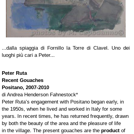
...dalla spiaggia di Fornillo la Torre di Clavel. Uno dei
luoghi più cari a Peter...
Peter Ruta
Recent Gouaches
Positano, 2007-2010
di Andrea Henderson Fahnestock*
Peter Ruta’s engagement with Positano began early, in
the 1950s, when he lived and worked in Italy for some
years. In recent times, he has returned frequently, drawn
by both the beauty of the area and the pleasure of life
in the village. The present gouaches are the
product
of