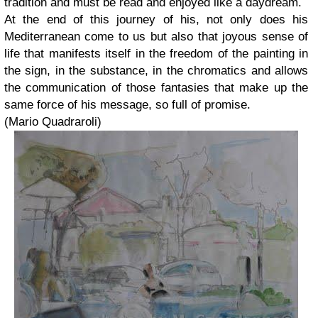
tradition and must be read and enjoyed like a daydream.
At the end of this journey of his, not only does his
Mediterranean come to us but also that joyous sense of
life that manifests itself in the freedom of the painting in
the sign, in the substance, in the chromatics and allows
the communication of those fantasies that make up the
same force of his message, so full of promise.
(Mario Quadraroli)