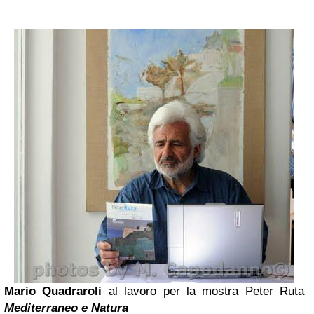
Mario Quadraroli
al lavoro per la mostra Peter Ruta
Mediterraneo e Natura