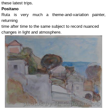
these latest trips.
Positano
Ruta is very much a theme-and-variation painter,
returning
time after time to the same subject to record nuanced
changes in light and atmosphere.