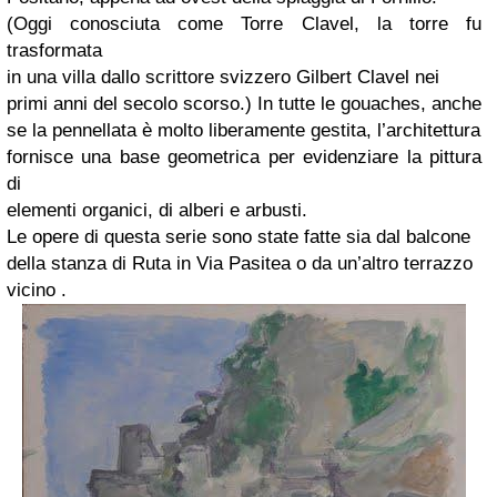
(Oggi conosciuta come Torre Clavel, la torre fu
trasformata
in una villa dallo scrittore svizzero Gilbert Clavel nei
primi anni del secolo scorso.) In tutte le gouaches, anche
se la pennellata è molto liberamente gestita, l’architettura
fornisce una base geometrica per evidenziare la pittura
di
elementi organici, di alberi e arbusti.
Le opere di questa serie sono state fatte sia dal balcone
della stanza di Ruta in Via Pasitea o da un’altro terrazzo
vicino .