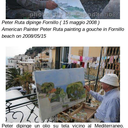
Peter Ruta dipinge Fornillo ( 15 maggio 2008 )
American Painter Peter Ruta painting a gouche in Fornillo
beach on 2008/05/15
Peter dipinge un olio su tela vicino al Mediterraneo.