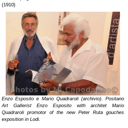
(1910)
Enzo Esposito e Mario Quadraroli (archivio).
Positano
Art Gallerist Enzo Esposito with architet Mario
Quadraroli promotor of the new Peter Ruta gouches
exposition in Lodi.