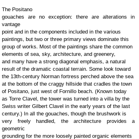
The Positano
gouaches are no exception: there are alterations in
vantage
point and in the components included in the various
paintings, but two or three primary views dominate this
group of works. Most of the paintings share the common
elements of sea, sky, architecture, and greenery,
and many have a strong diagonal emphasis, a natural
result of the dramatic coastal terrain. Some look toward
the 13th-century Norman fortress perched above the sea
at the bottom of the craggy hillside that cradles the town
of Positano, just west of Fornillo beach. (Known today
as Torre Clavel, the tower was turned into a villa by the
Swiss writer Gilbert Clavel in the early years of the last
century.) In all the gouaches, though the brushwork is
very freely handled, the architecture provides a
geometric
grounding for the more loosely painted organic elements