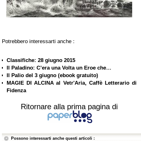
Potrebbero interessarti anche :
Classifiche: 28 giugno 2015
Il Paladino: C’era una Volta un Eroe che…
Il Palio del 3 giugno (ebook gratuito)
MAGIE DI ALCINA al Vetr'Aria, Caffè Letterario di
Fidenza
Ritornare alla prima pagina di
Possono interessarti anche questi articoli :