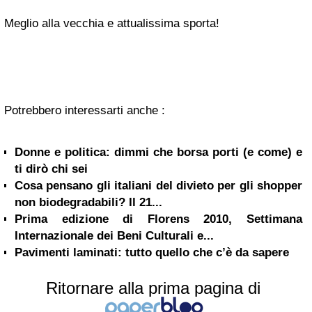
Meglio alla vecchia e attualissima sporta!
Potrebbero interessarti anche :
Donne e politica: dimmi che borsa porti (e come) e
ti dirò chi sei
Cosa pensano gli italiani del divieto per gli shopper
non biodegradabili? Il 21...
Prima edizione di Florens 2010, Settimana
Internazionale dei Beni Culturali e...
Pavimenti laminati: tutto quello che c’è da sapere
Ritornare alla prima pagina di