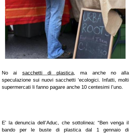
No ai
sacchetti di plastica
, ma anche no alla
speculazione sui nuovi sacchetti ‘ecologici. Infatti, molti
supermercati li fanno pagare anche 10 centesimi l’uno.
E’ la denuncia dell’Aduc, che sottolinea: “Ben venga il
bando per le buste di plastica dal 1 gennaio di