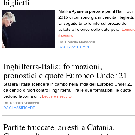
biglietti
Malika Ayane si prepara per il Naif Tour
2015 di cui sono già in vendita i biglietti.
Di seguito tutte le info sul prezzo dei
tickets e l’elenco delle date per...
Legger
il seguito
Da
Rodolfo Monacelli
DA CLASSIFICARE
Inghilterra-Italia: formazioni,
pronostici e quote Europeo Under 21
Stasera l’Italia scenderà in campo nella sfida dell’Europeo Under 21
da dentro o fuori contro l’Inghilterra. Tra le due formazioni, le quote
vedono favorita di...
Leggere il seguito
Da
Rodolfo Monacelli
DA CLASSIFICARE
Partite truccate, arresti a Catania.