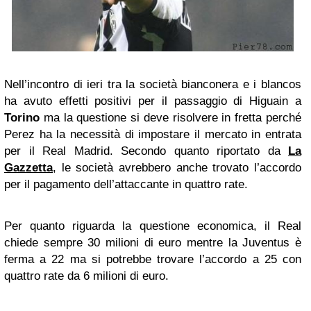
Nell’incontro di ieri tra la società bianconera e i blancos
ha avuto effetti positivi per il passaggio di Higuain a
Torino
ma la questione si deve risolvere in fretta perché
Perez ha la necessità di impostare il mercato in entrata
per il Real Madrid. Secondo quanto riportato da
La
Gazzetta
, le società avrebbero anche trovato l’accordo
per il pagamento dell’attaccante in quattro rate.
Per quanto riguarda la questione economica, il Real
chiede sempre 30 milioni di euro mentre la Juventus è
ferma a 22 ma si potrebbe trovare l’accordo a 25 con
quattro rate da 6 milioni di euro.