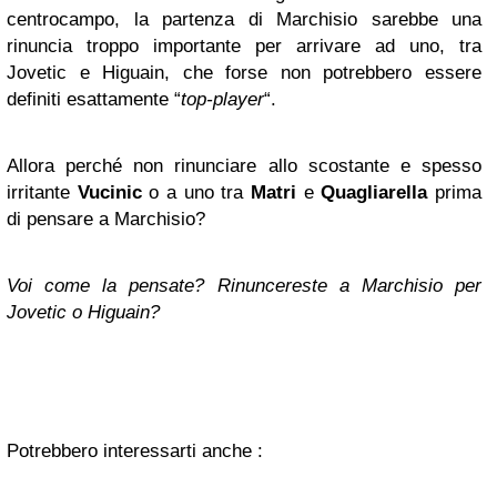
centrocampo, la partenza di Marchisio sarebbe una
rinuncia troppo importante per arrivare ad uno, tra
Jovetic e Higuain, che forse non potrebbero essere
definiti esattamente “
top-player
“.
Allora perché non rinunciare allo scostante e spesso
irritante
Vucinic
o a uno tra
Matri
e
Quagliarella
prima
di pensare a Marchisio?
Voi come la pensate? Rinuncereste a Marchisio per
Jovetic o Higuain?
Potrebbero interessarti anche :