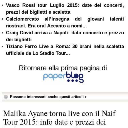
Vasco Rossi tour Luglio 2015: date dei concerti,
prezzi dei biglietti e scaletta
Calciomercato all’insegna dei giovani talenti
nostrani. Era ora! Accanto a nomi...
Craig David arriva a Napoli: data concerto e prezzo
dei biglietti
Tiziano Ferro Live a Roma: 30 brani nella scaletta
ufficiale de Lo Stadio Tour...
Ritornare alla prima pagina di
Possono interessarti anche questi articoli :
Malika Ayane torna live con il Naif
Tour 2015: info date e prezzi dei