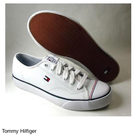
Tommy Hilfiger