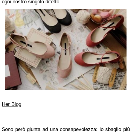
ogni nostro singolo difetto.
Her Blog
Sono però giunta ad una consapevolezza: lo sbaglio più