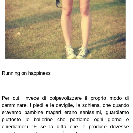
Running on happiness
Per cui, invece di colpevolizzare il proprio modo di
camminare, i piedi e le caviglie, la schiena, che quando
eravamo bambine magari erano sanissimi, guardiamo
piuttosto le ballerine che portiamo ogni giorno e
chiediamoci "E se la ditta che le produce dovesse