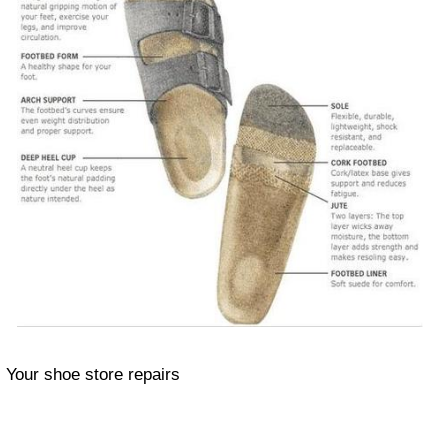
Your shoe store repairs