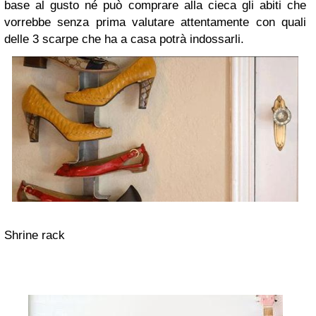
base al gusto né può comprare alla cieca gli abiti che
vorrebbe senza prima valutare attentamente con quali
delle 3 scarpe che ha a casa potrà indossarli.
Shrine rack