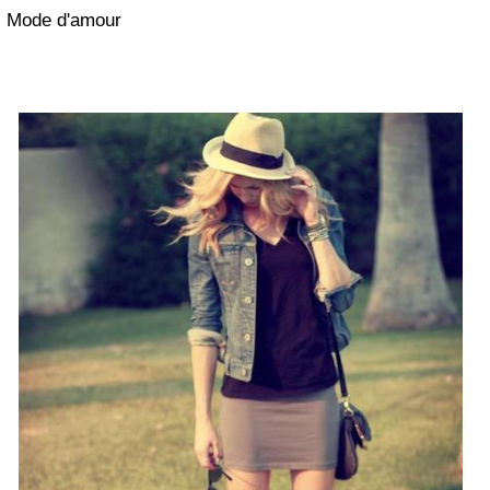
Mode d'amour