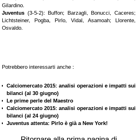
Gilardino.
Juventus
(3-5-2): Buffon; Barzagli, Bonucci, Caceres;
Lichtsteiner, Pogba, Pirlo, Vidal, Asamoah; Llorente,
Osvaldo.
Potrebbero interessarti anche :
Calciomercato 2015: analisi operazioni e impatti sui
bilanci (al 30 giugno)
Le prime perle del Maestro
Calciomercato 2015: analisi operazioni e impatti sui
bilanci (al 24 giugno)
Juventus attenta: Pirlo è già a New York!
Ritornare alla prima pagina di