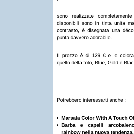
sono realizzate completamente 
disponibili sono in tinta unita ma
contrasto, è disegnata una décol
punta davvero adorabile.
Il prezzo è di 129 € e le coloraz
quello della foto, Blue, Gold e Blac
Potrebbero interessarti anche :
Marsala Color With A Touch O
Barba e capelli arcobalen
rainbow nella nuova tendenza.