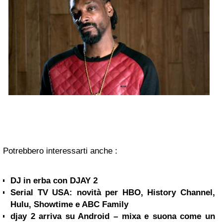
Potrebbero interessarti anche :
DJ in erba con DJAY 2
Serial TV USA: novità per HBO, History Channel,
Hulu, Showtime e ABC Family
djay 2 arriva su Android – mixa e suona come un