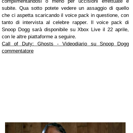
complimentandosi o meno per uccisioni effettuate e
subite. Qua sotto potete vedere un assaggio di quello
che ci aspetta scaricando il voice pack in questione, con
tanto di intervista al celebre rapper. Il voice pack di
Snoop Dogg sarà disponibile su Xbox Live il 22 aprile,
con le altre piattaforme a seguire.
Call of Duty: Ghosts - Videodiario su Snoop Dogg
commentatore