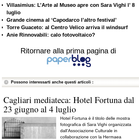
Villasimius: L’Arte al Museo apre con Sara Vighi l’ 8
luglio
Grande cinema al ‘Capodarco l’altro festival’
Torre Guaceto: al Centro Velico arriva il windsurf
Anie Rinnovabili: calo fotovoltaico?
Ritornare alla prima pagina di
Possono interessarti anche questi articoli :
Cagliari mediateca: Hotel Fortuna dal
23 giugno al 4 luglio
Hotel Fortuna è il titolo delle mostra
fotografica di Sara Vighi organizzata
dall'Associazione Culturale in
collaborazione con la Hermaea