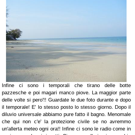
Infine ci sono i temporali che tirano delle botte
pazzesche e poi magari manco piove. La maggior parte
delle volte si pero'!!
Guardate le due foto durante e dopo
il temporale! E' lo stesso posto lo stesso giorno. Dopo il
diluvio universale abbiamo pure fatto il bagno. Menomale
che qui non c'e' la protezione civile se no avremmo
un'allerta meteo ogni ora!! Infine ci sono le radio come in