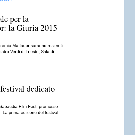
le per la
r: la Giuria 2015
 Premio Mattador saranno resi noti
atro Verdi di Trieste, Sala di...
festival dedicato
il Sabaudia Film Fest, promosso
La prima edizione del festival