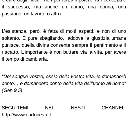
il successo, ma anche un uomo, una donna, una
passione, un lavoro, o altro.
L’esistenza, però, è fatta di molti aspetti, e non di uno
soltanto. E pure sbagliando, laddove la giustizia umana
punisce, quella divina consente sempre il pentimento e il
riscatto. L’importante è non buttare via la vita, per avere
il tempo di cambiarla.
“Del sangue vostro, ossia della vostra vita, io domanderò
conto… e domanderò conto della vita dell’uomo all’uomo”
(Gen 9,5).
SEGUITEMI NEL NESTI CHANNEL:
http://www.carlonesti.it.