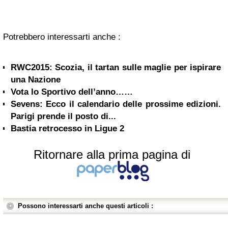
Potrebbero interessarti anche :
RWC2015: Scozia, il tartan sulle maglie per ispirare
una Nazione
Vota lo Sportivo dell’anno……
Sevens: Ecco il calendario delle prossime edizioni.
Parigi prende il posto di...
Bastia retrocesso in Ligue 2
Ritornare alla prima pagina di
Possono interessarti anche questi articoli :