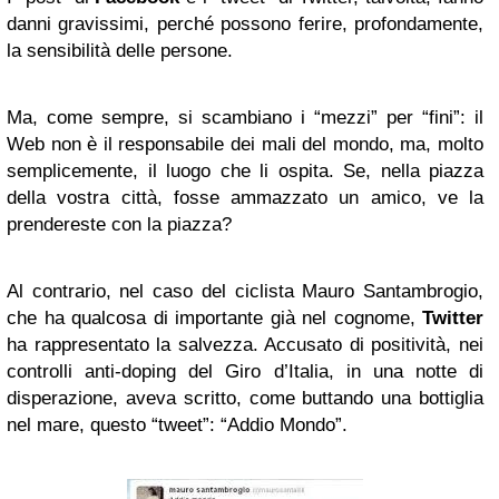
danni gravissimi, perché possono ferire, profondamente,
la sensibilità delle persone.
Ma, come sempre, si scambiano i “mezzi” per “fini”: il
Web non è il responsabile dei mali del mondo, ma, molto
semplicemente, il luogo che li ospita. Se, nella piazza
della vostra città, fosse ammazzato un amico, ve la
prendereste con la piazza?
Al contrario, nel caso del ciclista Mauro Santambrogio,
che ha qualcosa di importante già nel cognome,
Twitter
ha rappresentato la salvezza. Accusato di positività, nei
controlli anti-doping del Giro d’Italia, in una notte di
disperazione, aveva scritto, come buttando una bottiglia
nel mare, questo “tweet”: “Addio Mondo”.