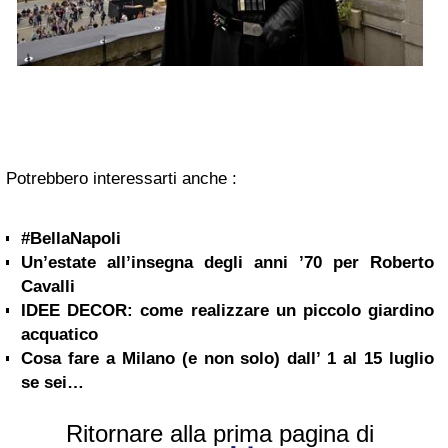
Potrebbero interessarti anche :
#BellaNapoli
Un’estate all’insegna degli anni ’70 per Roberto
Cavalli
IDEE DECOR: come realizzare un piccolo giardino
acquatico
Cosa fare a Milano (e non solo) dall’ 1 al 15 luglio
se sei…
Ritornare alla prima pagina di