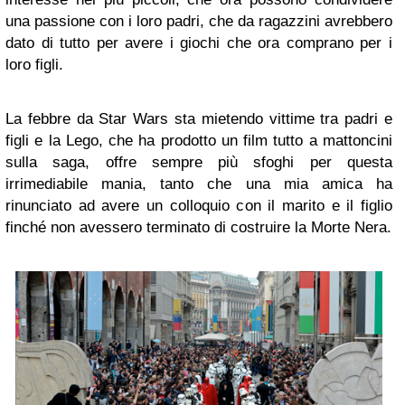
una passione con i loro padri, che da ragazzini avrebbero
dato di tutto per avere i giochi che ora comprano per i
loro figli.
La febbre da Star Wars sta mietendo vittime tra padri e
figli e la Lego, che ha prodotto un film tutto a mattoncini
sulla saga, offre sempre più sfoghi per questa
irrimediabile mania, tanto che una mia amica ha
rinunciato ad avere un colloquio con il marito e il figlio
finché non avessero terminato di costruire la Morte Nera.