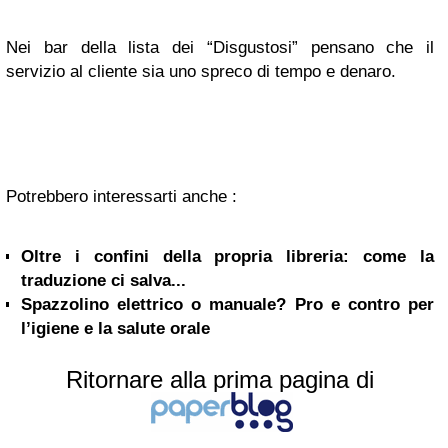
Nei bar della lista dei “Disgustosi” pensano che il
servizio al cliente sia uno spreco di tempo e denaro.
Potrebbero interessarti anche :
Oltre i confini della propria libreria: come la
traduzione ci salva...
Spazzolino elettrico o manuale? Pro e contro per
l’igiene e la salute orale
Ritornare alla prima pagina di