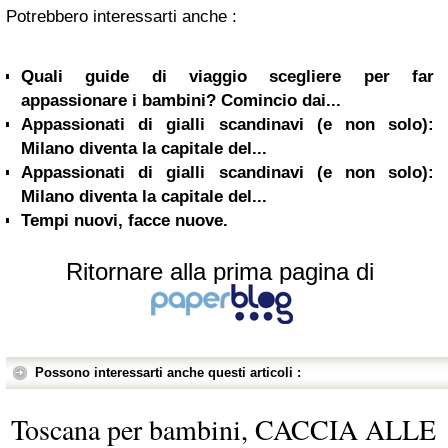
Potrebbero interessarti anche :
Quali guide di viaggio scegliere per far
appassionare i bambini? Comincio dai...
Appassionati di gialli scandinavi (e non solo):
Milano diventa la capitale del...
Appassionati di gialli scandinavi (e non solo):
Milano diventa la capitale del...
Tempi nuovi, facce nuove.
Ritornare alla prima pagina di
Possono interessarti anche questi articoli :
Toscana per bambini, CACCIA ALLE