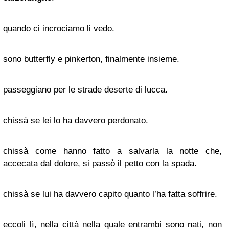
quando ci incrociamo li vedo.
sono butterfly e pinkerton, finalmente insieme.
passeggiano per le strade deserte di lucca.
chissà se lei lo ha davvero perdonato.
chissà come hanno fatto a salvarla la notte che,
accecata dal dolore, si passò il petto con la spada.
chissà se lui ha davvero capito quanto l’ha fatta soffrire.
eccoli lì, nella città nella quale entrambi sono nati, non