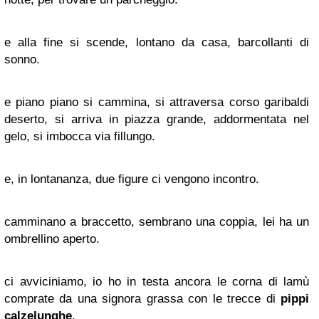
e alla fine si scende, lontano da casa, barcollanti di
sonno.
e piano piano si cammina, si attraversa corso garibaldi
deserto, si arriva in piazza grande, addormentata nel
gelo, si imbocca via fillungo.
e, in lontananza, due figure ci vengono incontro.
camminano a braccetto, sembrano una coppia, lei ha un
ombrellino aperto.
ci avviciniamo, io ho in testa ancora le corna di lamù
comprate da una signora grassa con le trecce di
pippi
calzelunghe
.