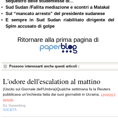
sequestro delle studentesse di...
Sud Sudan /Fallita mediazione e scontri a Malakal
Sul “mancato arresto” del presidente sudanese
E sempre in Sud Sudan riabilitato dirigente del
Splm accusato di golpe
Ritornare alla prima pagina di
Possono interessarti anche questi articoli :
L'odore dell'escalation al mattino
(Uscito sul Giornale dell'Umbria)Qualche settimana fa la Reuters
pubblicava un'inchiesta fatta dai suoi giornalisti in Ucraina.
Leggere il
seguito
Da
Danemblog
SOCIETÀ