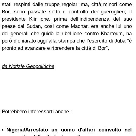
stati respinti dalle truppe regolari ma, città minori come
Bor, sono passate sotto il controllo dei guerriglieri; il
presidente Kiir che, prima dell’indipendenza del suo
paese dal Sudan, così come Machar, era anche lui uno
dei generali che guidò la ribellione contro Khartoum, ha
però dichiarato oggi alla stampa che l’esercito di Juba “è
pronto ad avanzare e riprendere la città di Bor”.
da Notizie Geopolitiche
Potrebbero interessarti anche :
Nigeria/Arrestato un uomo d'affari coinvolto nel