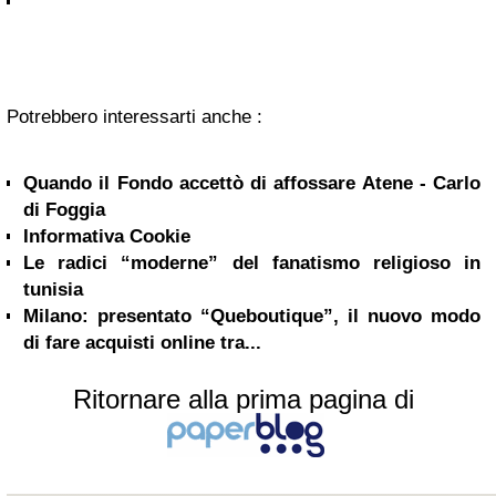
Potrebbero interessarti anche :
Quando il Fondo accettò di affossare Atene - Carlo
di Foggia
Informativa Cookie
Le radici “moderne” del fanatismo religioso in
tunisia
Milano: presentato “Queboutique”, il nuovo modo
di fare acquisti online tra...
Ritornare alla prima pagina di