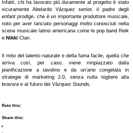
Infatti, chi ha lavorato più duramente al progetto è stato
sicuramente Abelardo Vázquez senior, il padre degli
enfant prodige
, che è un importante produttore musicale,
noto per aver lanciato personaggi molto conosciuti nella
scena musicale latino americana come le pop band Reik
e
Nikki
Clan.
Il mito del talento naturale e della fama facile, quella che
arriva così, per caso, viene rimpiazzato dalla
pianificazione a tavolino e da un’arte congelata in
strategie di marketing 2.0, senza nulla togliere alla
bravura e al futuro dei Vázquez Sounds.
Rate this:
Share this: