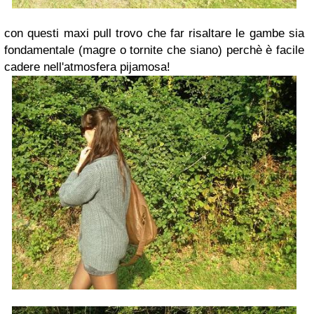
con questi maxi pull trovo che far risaltare le gambe sia
fondamentale (magre o tornite che siano) perchè è facile
cadere nell'atmosfera pijamosa!