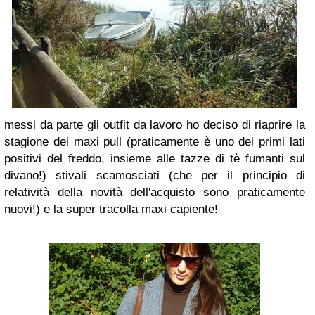
messi da parte gli outfit da lavoro ho deciso di riaprire la
stagione dei maxi pull (praticamente è uno dei primi lati
positivi del freddo, insieme alle tazze di tè fumanti sul
divano!) stivali scamosciati (che per il principio di
relatività della novità dell'acquisto sono praticamente
nuovi!) e la super tracolla maxi capiente!