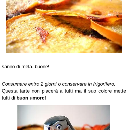
sanno di mela..buone!
Consumare entro 2 giorni o conservare in frigorifero.
Questa tarte non piacerà a tutti ma il suo colore mette
tutti di
buon umore!