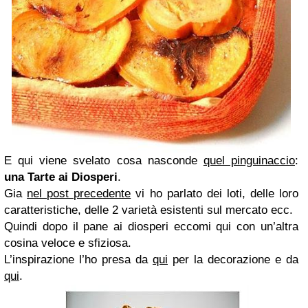
E qui viene svelato cosa nasconde
quel pinguinaccio
:
una Tarte ai Diosperi
.
Gia
nel post precedente
vi ho parlato dei loti, delle loro
caratteristiche, delle 2 varietà esistenti sul mercato ecc.
Quindi dopo il pane ai diosperi eccomi qui con un’altra
cosina veloce e sfiziosa.
L’inspirazione l’ho presa da
qui
per la decorazione e da
qui
.