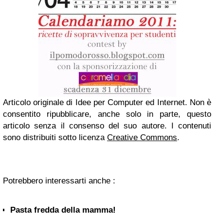
Articolo originale di Idee per Computer ed Internet. Non è
consentito ripubblicare, anche solo in parte, questo
articolo senza il consenso del suo autore. I contenuti
sono distribuiti sotto licenza
Creative Commons
.
Potrebbero interessarti anche :
Pasta fredda della mamma!