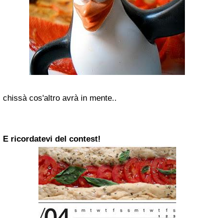
chissà cos'altro avrà in mente..
E ricordatevi del contest!