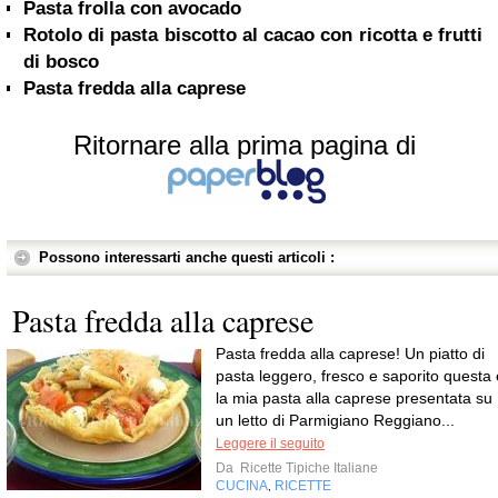
Pasta frolla con avocado
Rotolo di pasta biscotto al cacao con ricotta e frutti
di bosco
Pasta fredda alla caprese
Ritornare alla prima pagina di
Possono interessarti anche questi articoli :
Pasta fredda alla caprese
Pasta fredda alla caprese! Un piatto di
pasta leggero, fresco e saporito questa 
la mia pasta alla caprese presentata su
un letto di Parmigiano Reggiano...
Leggere il seguito
Da
Ricette Tipiche Italiane
CUCINA
RICETTE
,