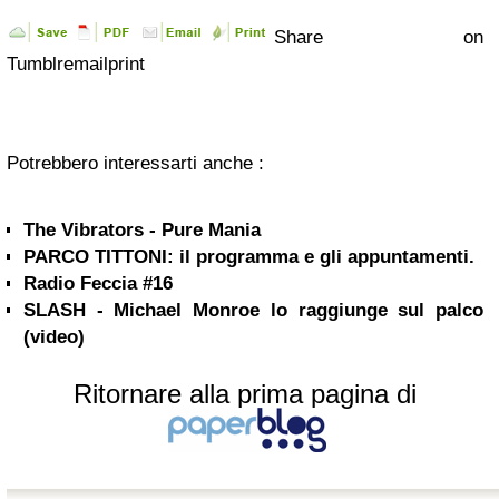
Share on
Tumblr
email
print
Potrebbero interessarti anche :
The Vibrators - Pure Mania
PARCO TITTONI: il programma e gli appuntamenti.
Radio Feccia #16
SLASH - Michael Monroe lo raggiunge sul palco
(video)
Ritornare alla prima pagina di