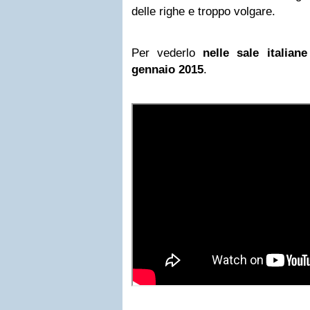
delle righe e troppo volgare.
Per vederlo
nelle sale italiane
gennaio 2015
.