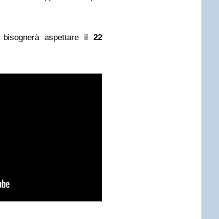
bisognerà aspettare il
22