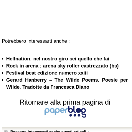
Potrebbero interessarti anche :
Hellnation: nel nostro giro sei quello che fai
Rock in arena : arena sky roller castrezzato (bs)
Festival beat edizione numero xxiii
Gerard Hanberry – The Wilde Poems. Poesie per
Wilde. Tradotte da Francesca Diano
Ritornare alla prima pagina di
Possono interessarti anche questi articoli :