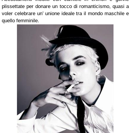
plissettate per donare un tocco di romanticismo, quasi a
voler celebrare un’ unione ideale tra il mondo maschile e
quello femminile.