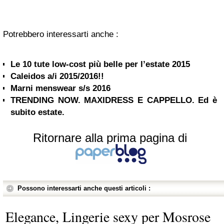
Potrebbero interessarti anche :
Le 10 tute low-cost più belle per l’estate 2015
Caleidos a/i 2015/2016!!
Marni menswear s/s 2016
TRENDING NOW. MAXIDRESS E CAPPELLO. Ed è
subito estate.
Ritornare alla prima pagina di
Possono interessarti anche questi articoli :
Elegance, Lingerie sexy per Mosrose