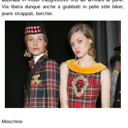
Via libera dunque anche a giubbotti in pelle stile biker,
jeans strappati, borchie.
Moschino