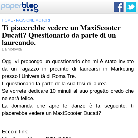
HOME
›
PASSIONE MOTORI
Ti piacerebbe vedere un MaxiScooter
Ducati? Questionario da parte di un
laureando.
Da
Motovita
Oggi vi propongo un questionario che mi è stato inviato
da un ragazzo in procinto di laurearsi in Marketing
presso l’Università di Roma Tre.
Il questionario fa parte della sua tesi di laurea.
Se vorrete dedicare 10 minuti al suo progetto credo che
ne sarà felice.
La domanda che apre le danze è la seguente: ti
piacerebbe vedere un MaxiScooter Ducati?
Ecco il link: