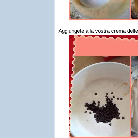
Aggiungete alla vostra crema delle