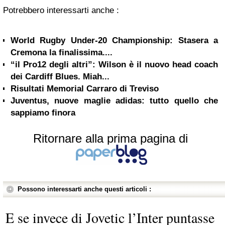
Potrebbero interessarti anche :
World Rugby Under-20 Championship: Stasera a
Cremona la finalissima....
“il Pro12 degli altri”: Wilson è il nuovo head coach
dei Cardiff Blues. Miah...
Risultati Memorial Carraro di Treviso
Juventus, nuove maglie adidas: tutto quello che
sappiamo finora
Ritornare alla prima pagina di
Possono interessarti anche questi articoli :
E se invece di Jovetic l’Inter puntasse