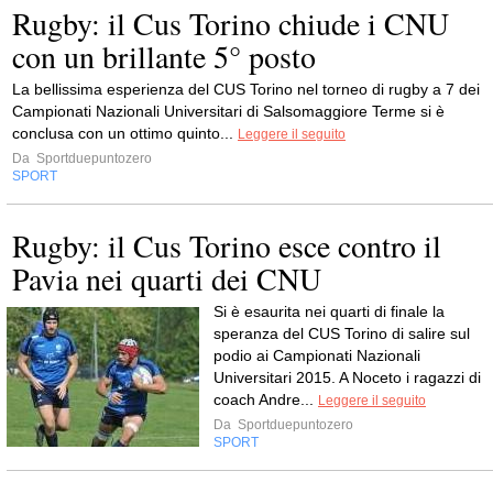
Rugby: il Cus Torino chiude i CNU
con un brillante 5° posto
La bellissima esperienza del CUS Torino nel torneo di rugby a 7 dei
Campionati Nazionali Universitari di Salsomaggiore Terme si è
conclusa con un ottimo quinto...
Leggere il seguito
Da
Sportduepuntozero
SPORT
Rugby: il Cus Torino esce contro il
Pavia nei quarti dei CNU
Si è esaurita nei quarti di finale la
speranza del CUS Torino di salire sul
podio ai Campionati Nazionali
Universitari 2015. A Noceto i ragazzi di
coach Andre...
Leggere il seguito
Da
Sportduepuntozero
SPORT