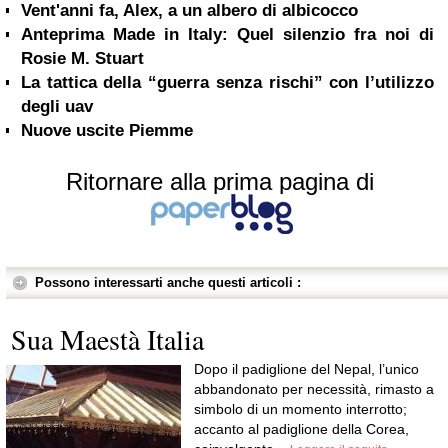
Vent'anni fa, Alex, a un albero di albicocco
Anteprima Made in Italy: Quel silenzio fra noi di
Rosie M. Stuart
La tattica della “guerra senza rischi” con l’utilizzo
degli uav
Nuove uscite Piemme
Ritornare alla prima pagina di
Possono interessarti anche questi articoli :
Sua Maestà Italia
Dopo il padiglione del Nepal, l’unico
abbandonato per necessità, rimasto a
simbolo di un momento interrotto;
accanto al padiglione della Corea,