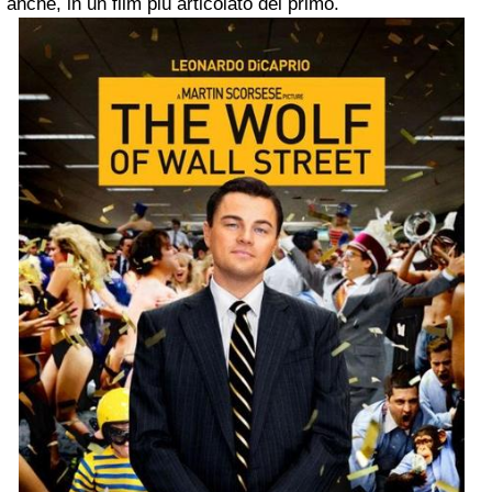
anche, in un film più articolato del primo.