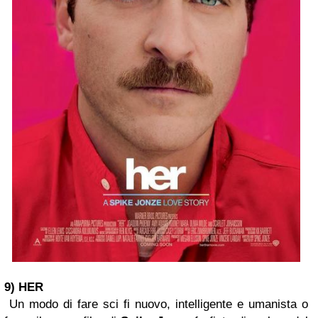
9) HER
Un modo di fare sci fi nuovo, intelligente e umanista o