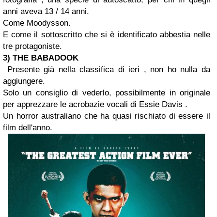
anni aveva 13 / 14 anni.
Come Moodysson.
E come il sottoscritto che si è identificato abbestia nelle
tre protagoniste.
3) THE BABADOOK
Presente già nella classifica di ieri , non ho nulla da
aggiungere.
Solo un consiglio di vederlo, possibilmente in originale
per apprezzare le acrobazie vocali di Essie Davis .
Un horror australiano che ha quasi rischiato di essere il
film dell'anno.