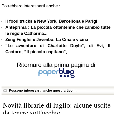
Potrebbero interessarti anche :
Il food trucks a New York, Barcellona e Parigi
Anteprima : La piccola ottantenne che cambiò tutte
le regole Catharina...
Zeng Fengfei e Jiwenbo: La Cina è vicina
“Le avventure di Charlotte Doyle”, di Avi, Il
Castoro; “Il piccolo capitano”,...
Ritornare alla prima pagina di
Possono interessarti anche questi articoli :
Novità librarie di luglio: alcune uscite
da tenere sott'occhio