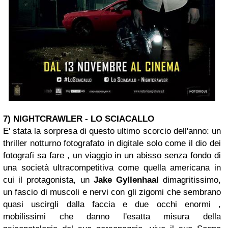
7) NIGHTCRAWLER - LO SCIACALLO
E' stata la sorpresa di questo ultimo scorcio dell'anno: un
thriller notturno fotografato in digitale solo come il dio dei
fotografi sa fare , un viaggio in un abisso senza fondo di
una società ultracompetitiva come quella americana in
cui il protagonista, un
Jake Gyllenhaal
dimagritissimo,
un fascio di muscoli e nervi con gli zigomi che sembrano
quasi uscirgli dalla faccia e due occhi enormi ,
mobilissimi che danno l'esatta misura della