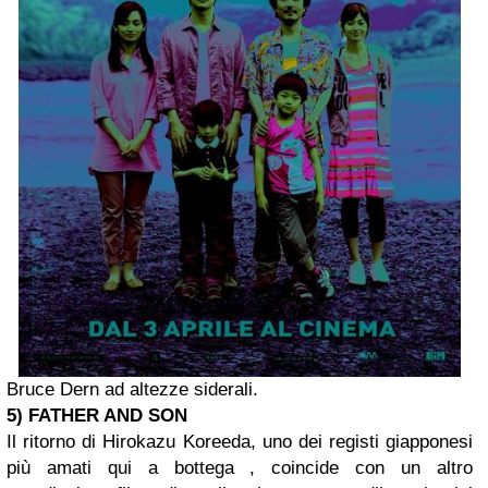
Bruce Dern ad altezze siderali.
5) FATHER AND SON
Il ritorno di Hirokazu Koreeda, uno dei registi giapponesi
più amati qui a bottega , coincide con un altro