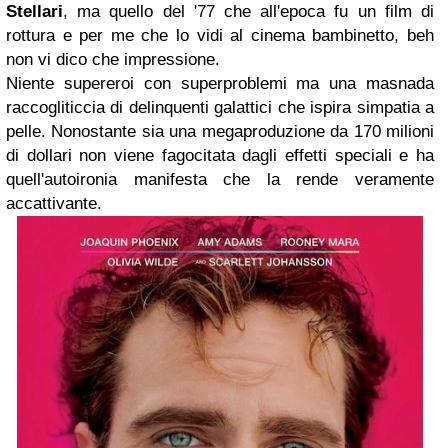
Stellari
, ma quello del '77 che all'epoca fu un film di
rottura e per me che lo vidi al cinema bambinetto, beh
non vi dico che impressione.
Niente supereroi con superproblemi ma una masnada
raccogliticcia di delinquenti galattici che ispira simpatia a
pelle. Nonostante sia una megaproduzione da 170 milioni
di dollari non viene fagocitata dagli effetti speciali e ha
quell'autoironia manifesta che la rende veramente
accattivante.