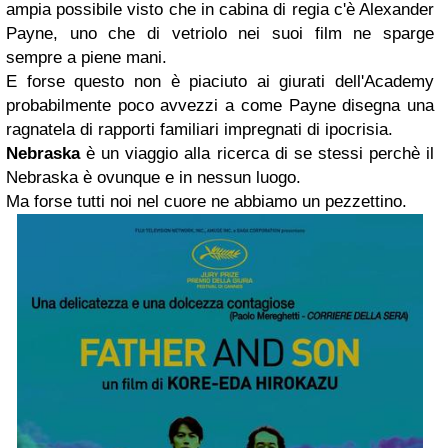
ampia possibile visto che in cabina di regia c'è Alexander
Payne, uno che di vetriolo nei suoi film ne sparge
sempre a piene mani.
E forse questo non è piaciuto ai giurati dell'Academy
probabilmente poco avvezzi a come Payne disegna una
ragnatela di rapporti familiari impregnati di ipocrisia.
Nebraska
è un viaggio alla ricerca di se stessi perchè il
Nebraska è ovunque e in nessun luogo.
Ma forse tutti noi nel cuore ne abbiamo un pezzettino.