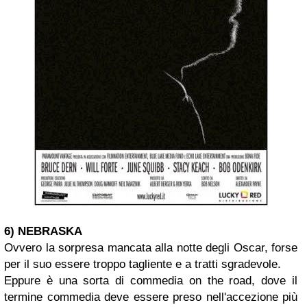
6) NEBRASKA
Ovvero la sorpresa mancata alla notte degli Oscar, forse
per il suo essere troppo tagliente e a tratti sgradevole.
Eppure è una sorta di commedia on the road, dove il
termine commedia deve essere preso nell'accezione più