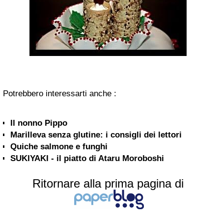
Potrebbero interessarti anche :
Il nonno Pippo
Marilleva senza glutine: i consigli dei lettori
Quiche salmone e funghi
SUKIYAKI - il piatto di Ataru Moroboshi
Ritornare alla prima pagina di