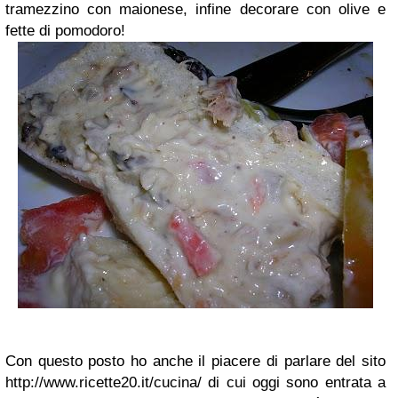
tramezzino con maionese, infine decorare con olive e
fette di pomodoro!
Con questo posto ho anche il piacere di parlare del sito
http://www.ricette20.it/cucina/ di cui oggi sono entrata a