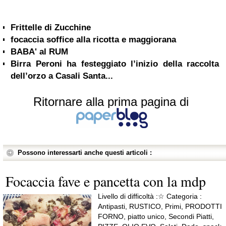
Frittelle di Zucchine
focaccia soffice alla ricotta e maggiorana
BABA' al RUM
Birra Peroni ha festeggiato l’inizio della raccolta
dell’orzo a Casali Santa...
Ritornare alla prima pagina di
Possono interessarti anche questi articoli :
Focaccia fave e pancetta con la mdp
Livello di difficoltà :☆ Categoria :
Antipasti, RUSTICO, Primi, PRODOTTI
FORNO, piatto unico, Secondi Piatti,