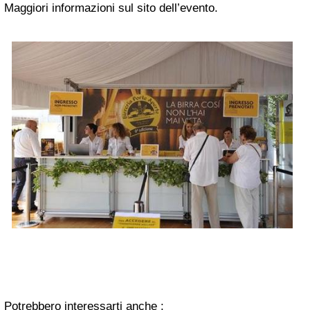
Maggiori informazioni sul sito dell’evento.
Potrebbero interessarti anche :