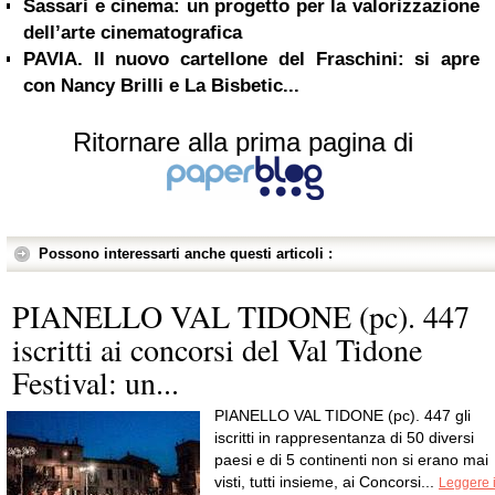
Sassari e cinema: un progetto per la valorizzazione
dell’arte cinematografica
PAVIA. Il nuovo cartellone del Fraschini: si apre
con Nancy Brilli e La Bisbetic...
Ritornare alla prima pagina di
Possono interessarti anche questi articoli :
PIANELLO VAL TIDONE (pc). 447
iscritti ai concorsi del Val Tidone
Festival: un...
PIANELLO VAL TIDONE (pc). 447 gli
iscritti in rappresentanza di 50 diversi
paesi e di 5 continenti non si erano mai
visti, tutti insieme, ai Concorsi...
Leggere i