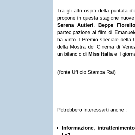
Tra gli altri ospiti della puntata
propone in questa stagione nuove 
Serena Autieri
,
Beppe Fiorell
partecipazione al film di Emanuel
ha vinto il Premio speciale della 
della Mostra del Cinema di Vene
un bilancio di
Miss Italia
e il giorn
(fonte Ufficio Stampa Rai)
Potrebbero interessarti anche :
Informazione, intrattenimento