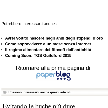
Potrebbero interessarti anche :
Avrei voluto nascere negli anni degli stipendi d’oro
Come sopravvivere a un mese senza internet
Il regime alimentare dei filosofi dell’antichità
Coming Soon: TGS Guildford 2015
Ritornare alla prima pagina di
Possono interessarti anche questi articoli :
Evitando le buche più dure...