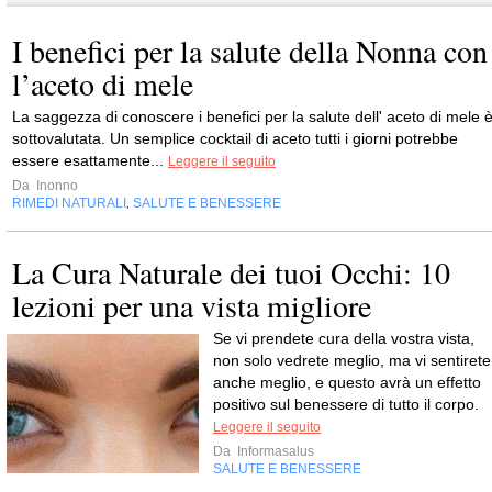
I benefici per la salute della Nonna con
l’aceto di mele
La saggezza di conoscere i benefici per la salute dell' aceto di mele 
sottovalutata. Un semplice cocktail di aceto tutti i giorni potrebbe
essere esattamente...
Leggere il seguito
Da
Inonno
RIMEDI NATURALI
SALUTE E BENESSERE
,
La Cura Naturale dei tuoi Occhi: 10
lezioni per una vista migliore
Se vi prendete cura della vostra vista,
non solo vedrete meglio, ma vi sentirete
anche meglio, e questo avrà un effetto
positivo sul benessere di tutto il corpo.
Leggere il seguito
Da
Informasalus
SALUTE E BENESSERE