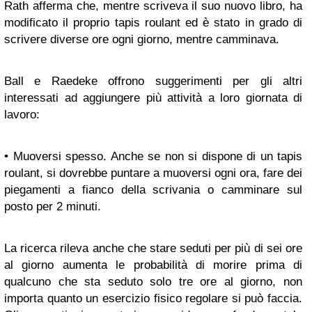
Rath afferma che, mentre scriveva il suo nuovo libro, ha
modificato il proprio tapis roulant ed è stato in grado di
scrivere diverse ore ogni giorno, mentre camminava.
Ball e Raedeke offrono suggerimenti per gli altri
interessati ad aggiungere più attività a loro giornata di
lavoro:
• Muoversi spesso. Anche se non si dispone di un tapis
roulant, si dovrebbe puntare a muoversi ogni ora, fare dei
piegamenti a fianco della scrivania o camminare sul
posto per 2 minuti.
La ricerca rileva anche che stare seduti per più di sei ore
al giorno aumenta le probabilità di morire prima di
qualcuno che sta seduto solo tre ore al giorno, non
importa quanto un esercizio fisico regolare si può faccia.