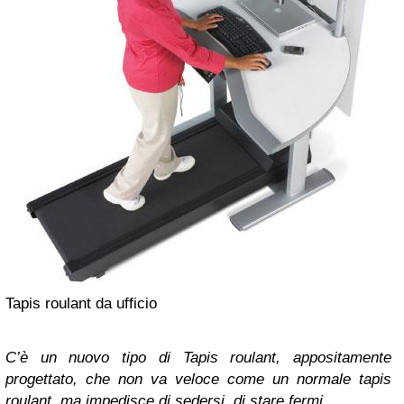
Tapis roulant da ufficio
C’è un nuovo tipo di Tapis roulant, appositamente
progettato, che non va veloce come un normale tapis
roulant, ma impedisce di sedersi, di stare fermi.