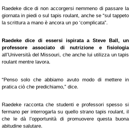
Raedeke dice di non accorgersi nemmeno di passare la
giornata in piedi o sul tapis roulant, anche se “sul tappeto
la scrittura a mano è ancora un po ‘complicata”.
Raedeke dice di essersi ispirata a Steve Ball, un
professore associato di nutrizione e fisiologia
all’Università del Missouri, che anche lui utilizza un tapis
roulant mentre lavora.
“Penso solo che abbiamo avuto modo di mettere in
pratica ciò che predichiamo,” dice.
Raedeke racconta che studenti e professori spesso si
fermano per interrogarla su quello strano tapis roulant, il
che le dà l’opportunità di promuovere questa buona
abitudine salutare.