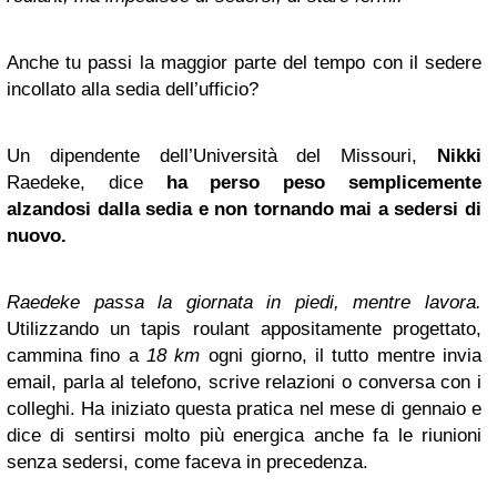
Anche tu passi la maggior parte del tempo con il sedere
incollato alla sedia dell’ufficio?
Un dipendente dell’Università del Missouri,
Nikki
Raedeke, dice
ha perso peso semplicemente
alzandosi dalla sedia e non tornando mai a sedersi di
nuovo.
Raedeke passa la giornata in piedi, mentre lavora.
Utilizzando un tapis roulant appositamente progettato,
cammina fino a
18 km
ogni giorno, il tutto mentre invia
email, parla al telefono, scrive relazioni o conversa con i
colleghi. Ha iniziato questa pratica nel mese di gennaio e
dice di sentirsi molto più energica anche fa le riunioni
senza sedersi, come faceva in precedenza.