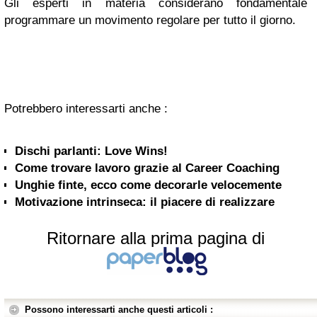
Gli esperti in materia considerano fondamentale
programmare un movimento regolare per tutto il giorno.
Potrebbero interessarti anche :
Dischi parlanti: Love Wins!
Come trovare lavoro grazie al Career Coaching
Unghie finte, ecco come decorarle velocemente
Motivazione intrinseca: il piacere di realizzare
Ritornare alla prima pagina di
Possono interessarti anche questi articoli :