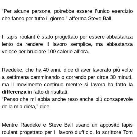
“Per alcune persone, potrebbe essere l’unico esercizio
che fanno per tutto il giorno.” afferma Steve Ball.
Il tapis roulant è stato progettato per essere abbastanza
lento da rendere il lavoro semplice, ma abbastanza
veloce per bruciare 100 calorie all’ora.
Raedeke, che ha 40 anni, dice di aver lavorato più volte
a settimana camminando o correndo per circa 30 minuti,
ma il movimento continuo mentre si lavora ha fatto
la
differenza
in fatto di risultati.
“Penso che mi abbia anche reso anche più consapevole
della mia dieta,” dice.
Mentre Raedeke e Steve Ball usano un apposito tapis
roulant progettato per il lavoro d’ufficio, lo scrittore Tom