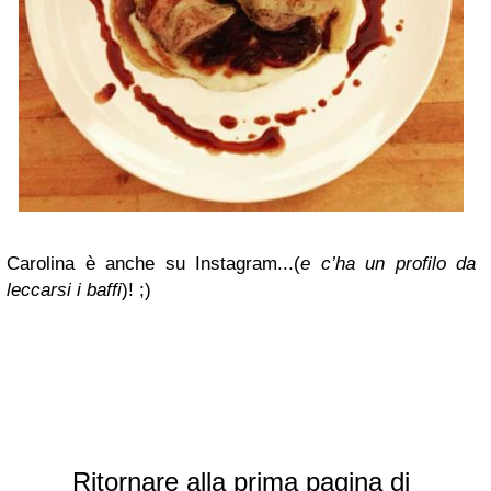
Carolina è anche su Instagram...(
e c’ha un profilo da
leccarsi i baffi
)!
;)
Ritornare alla prima pagina di