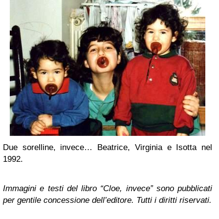
Due sorelline, invece… Beatrice, Virginia e Isotta nel
1992.
Immagini e testi del libro “Cloe, invece” sono pubblicati
per gentile concessione dell’editore. Tutti i diritti riservati.