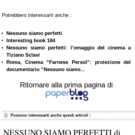
Potrebbero interessarti anche :
Nessuno siamo perfetti
Interesting book 184
Nessuno siamo perfetti: l’omaggio del cinema a
Tiziano Sclavi
Roma, Cinema “Farnese Persol”: proiezione del
documentario “Nessuno siamo...
Ritornare alla prima pagina di
Possono interessarti anche questi articoli :
NESSUNO SIAMO PERFETTI di