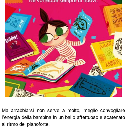
Ma arrabbiarsi non serve a molto, meglio convogliare
l’energia della bambina in un ballo affettuoso e scatenato
al ritmo del pianoforte.