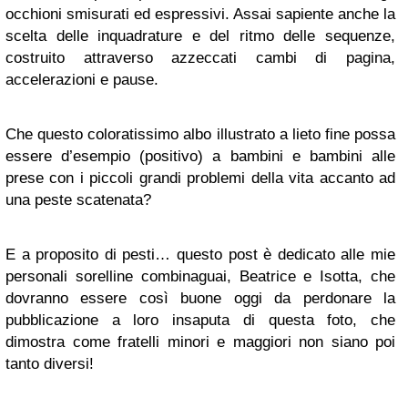
occhioni smisurati ed espressivi. Assai sapiente anche la
scelta delle inquadrature e del ritmo delle sequenze,
costruito attraverso azzeccati cambi di pagina,
accelerazioni e pause.
Che questo coloratissimo albo illustrato a lieto fine possa
essere d’esempio (positivo) a bambini e bambini alle
prese con i piccoli grandi problemi della vita accanto ad
una peste scatenata?
E a proposito di pesti… questo post è dedicato alle mie
personali sorelline combinaguai, Beatrice e Isotta, che
dovranno essere così buone oggi da perdonare la
pubblicazione a loro insaputa di questa foto, che
dimostra come fratelli minori e maggiori non siano poi
tanto diversi!