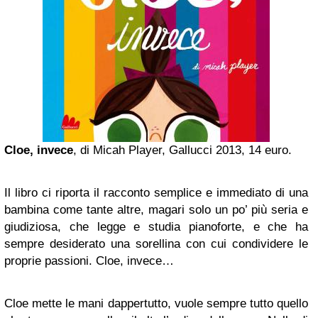
Cloe, invece
, di Micah Player, Gallucci 2013, 14 euro.
Il libro ci riporta il racconto semplice e immediato di una
bambina come tante altre, magari solo un po’ più seria e
giudiziosa, che legge e studia pianoforte, e che ha
sempre desiderato una sorellina con cui condividere le
proprie passioni. Cloe, invece…
Cloe mette le mani dappertutto, vuole sempre tutto quello