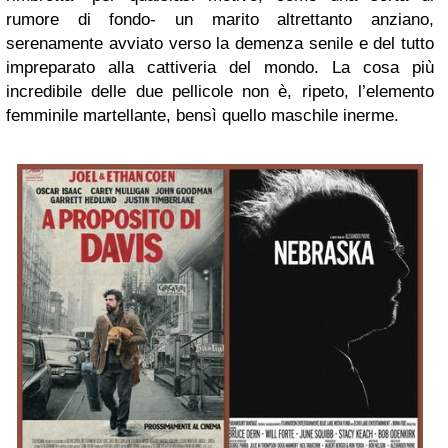
rumore di fondo- un marito altrettanto anziano,
serenamente avviato verso la demenza senile e del tutto
impreparato alla cattiveria del mondo. La cosa più
incredibile delle due pellicole non è, ripeto, l’elemento
femminile martellante, bensì quello maschile inerme.